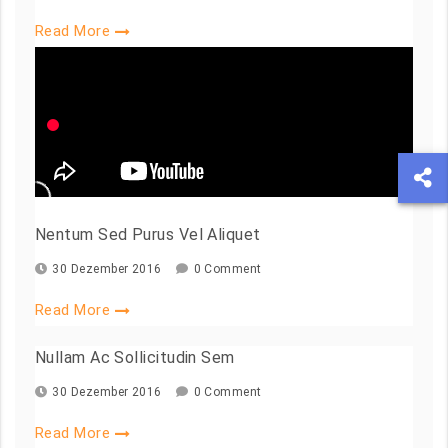
Read More
Nentum Sed Purus Vel Aliquet
30 Dezember 2016
0 Comment
Read More
Nullam Ac Sollicitudin Sem
30 Dezember 2016
0 Comment
Read More