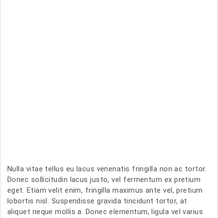
Nulla vitae tellus eu lacus venenatis fringilla non ac tortor.
Donec sollicitudin lacus justo, vel fermentum ex pretium
eget. Etiam velit enim, fringilla maximus ante vel, pretium
lobortis nisl. Suspendisse gravida tincidunt tortor, at
aliquet neque mollis a. Donec elementum, ligula vel varius