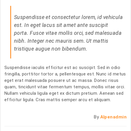
Suspendisse et consectetur lorem, id vehicula
est. In eget lacus sit amet ante suscipit
porta. Fusce vitae mollis orci, sed malesuada
nibh. Integer nec mauris sem. Ut mattis
tristique augue non bibendum.
Suspendisse iaculis efficitur est ac suscipit. Sed in odio
fringilla, porttitor tortor a, pellentesque est. Nunc id metus
eget erat malesuada posuere ut ac massa. Donec risus
quam, tincidunt vitae fermentum tempus, mollis vitae orci.
Nullam vehicula ligula eget ex dictum pretium. Aenean sed
efficitur ligula. Cras mattis semper arcu et aliquam.
By
Alpenadmin