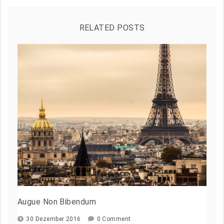
RELATED POSTS
Augue Non Bibendum
30 Dezember 2016
0 Comment