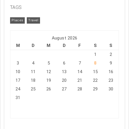
TAGS
Places
Travel
August 2026
M
D
M
D
F
S
S
1
2
3
4
5
6
7
8
9
10
11
12
13
14
15
16
17
18
19
20
21
22
23
24
25
26
27
28
29
30
31
« Jul