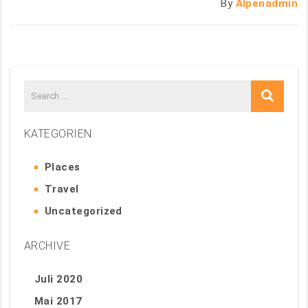
By
Alpenadmin
KATEGORIEN
Places
Travel
Uncategorized
ARCHIVE
Juli 2020
Mai 2017