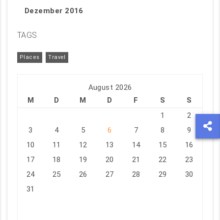
Dezember 2016
TAGS
Places
Travel
August 2026
M
D
M
D
F
S
S
1
2
3
4
5
6
7
8
9
10
11
12
13
14
15
16
17
18
19
20
21
22
23
24
25
26
27
28
29
30
31
« Jul