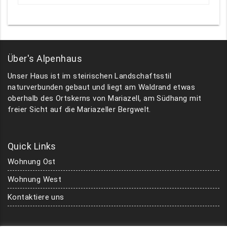
Über's Alpenhaus
Unser Haus ist im steirischen Landschaftsstil
naturverbunden gebaut und liegt am Waldrand etwas
oberhalb des Ortskerns von Mariazell, am Südhang mit
freier Sicht auf die Mariazeller Bergwelt.
Quick Links
Wohnung Ost
Wohnung West
Kontaktiere uns